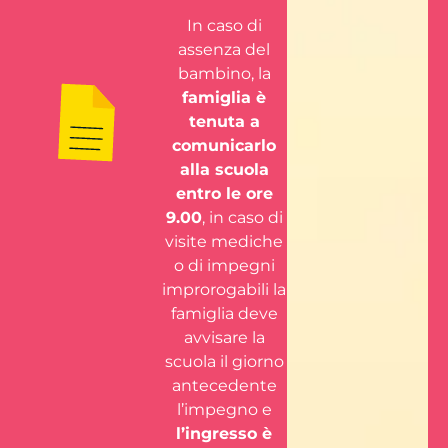
In caso di
assenza del
bambino, la
famiglia è
tenuta a
comunicarlo
alla scuola
entro le ore
9.00
, in caso di
visite mediche
o di impegni
improrogabili la
famiglia deve
avvisare la
scuola il giorno
antecedente
l’impegno e
l’ingresso è