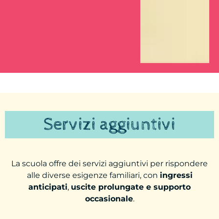
Servizi aggiuntivi
La scuola offre dei servizi aggiuntivi per rispondere
alle diverse esigenze familiari, con
ingressi
anticipati
,
uscite prolungate e supporto
occasionale
.