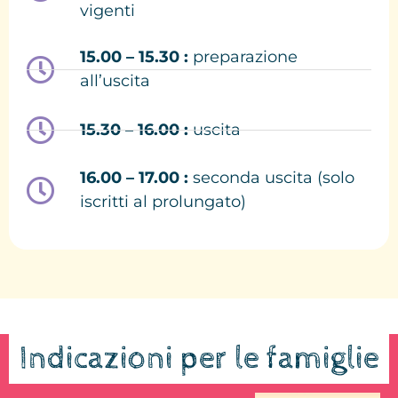
vigenti
15.00 – 15.30 :
preparazione
all’uscita
15.30 – 16.00 :
uscita
16.00 – 17.00 :
seconda uscita (solo
iscritti al prolungato)
Indicazioni per le famiglie