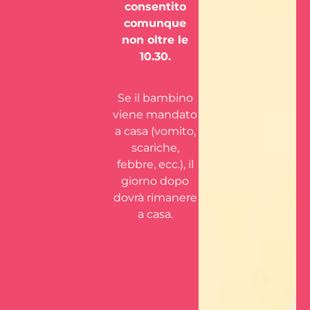
consentito
comunque
non oltre le
10.30.
Se il bambino
viene mandato
a casa (vomito,
scariche,
febbre, ecc.), il
giorno dopo
dovrà rimanere
a casa.