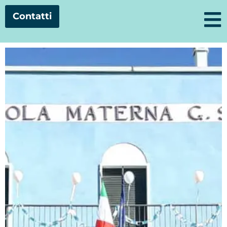
Contatti