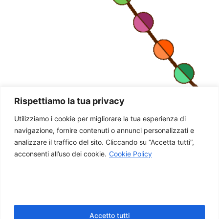
Rispettiamo la tua privacy
Utilizziamo i cookie per migliorare la tua esperienza di
navigazione, fornire contenuti o annunci personalizzati e
analizzare il traffico del sito. Cliccando su “Accetta tutti”,
acconsenti all’uso dei cookie.
Cookie Policy
Accetto tutti