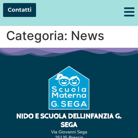
Contatti
Categoria:
News
NIDO E SCUOLA DELLINFANZIA G.
SEGA
Via Giovanni Sega
25135 Brescia