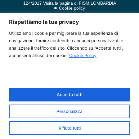
124/2017 Visita la pagina di FISM LOMBARDIA
Cookie policy
Privacy policy
Rispettiamo la tua privacy
Utilizziamo i cookie per migliorare la tua esperienza di
navigazione, fornire contenuti o annunci personalizzati e
analizzare il traffico del sito. Cliccando su “Accetta tutti”,
acconsenti all’uso dei cookie.
Cookie Policy
Accetto tutti
Personalizza
Rifiuto tutti